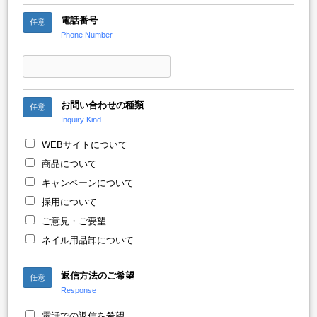
電話番号
任意
Phone Number
お問い合わせの種類
任意
Inquiry Kind
WEBサイトについて
商品について
キャンペーンについて
採用について
ご意見・ご要望
ネイル用品卸について
返信方法のご希望
任意
Response
電話での返信を希望