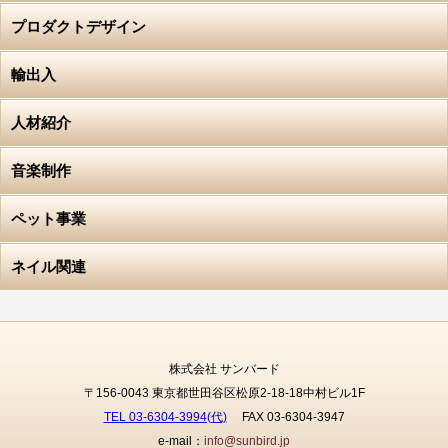
プロダクトデザイン
輸出入
人材紹介
音楽制作
ペット事業
ネイル関連
株式会社 サンバード
〒156-0043 東京都世田谷区松原2-18-18中村ビル1F
TEL 03-6304-3994(代)
FAX 03-6304-3947
e-mail：
info@sunbird.jp