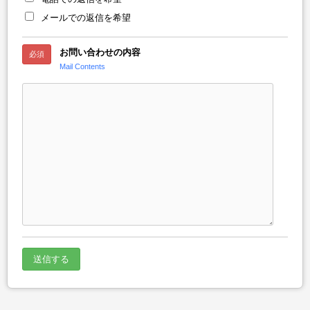
メールでの返信を希望
お問い合わせの内容
必須
Mail Contents