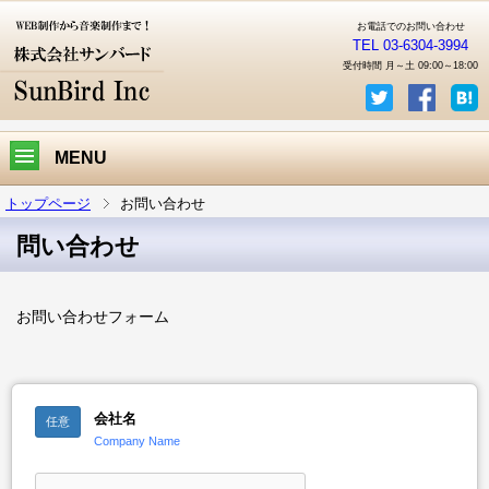
お電話でのお問い合わせ
TEL 03-6304-3994
受付時間 月～土 09:00～18:00
MENU
トップページ
お問い合わせ
問い合わせ
お問い合わせフォーム
会社名
任意
Company Name