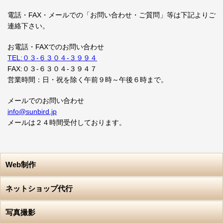
電話・FAX・メールでの「お問い合わせ・ご質問」等は下記よりご
連絡下さい。
お電話・FAXでのお問い合わせ
TEL:０３-６３０４-３９９４
FAX:０３-６３０４-３９４７
営業時間：日・祝を除く午前９時～午後６時まで。
メールでのお問い合わせ
info@sunbird.jp
メールは２４時間受付しております。
Web制作
ネットショップ代行
写真撮影