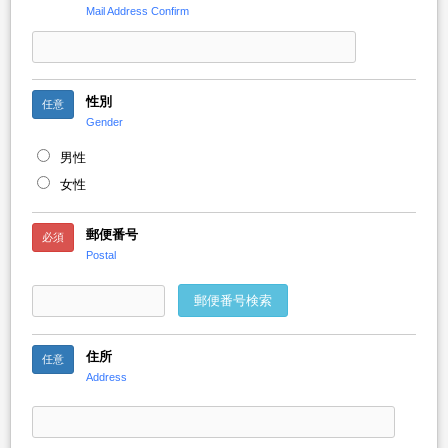
Mail Address Confirm
性別
任意
Gender
男性
女性
郵便番号
必須
Postal
郵便番号検索
住所
任意
Address